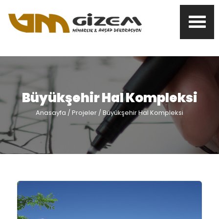
Büyükşehir Hal Kompleksi
Anasayfa
/ Projeler / Büyükşehir Hal Kompleksi