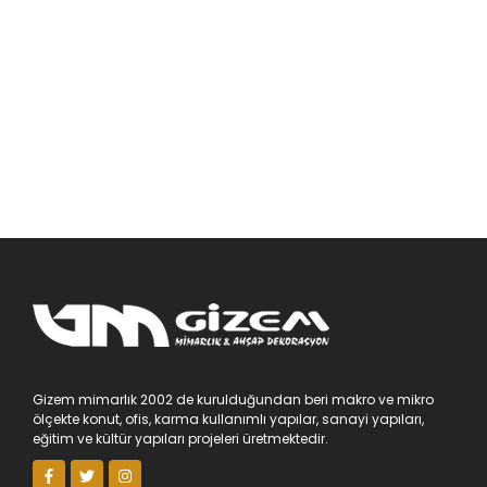
Gizem mimarlık 2002 de kurulduğundan beri makro ve mikro
ölçekte konut, ofis, karma kullanımlı yapılar, sanayi yapıları,
eğitim ve kültür yapıları projeleri üretmektedir.